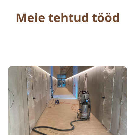
Meie tehtud tööd